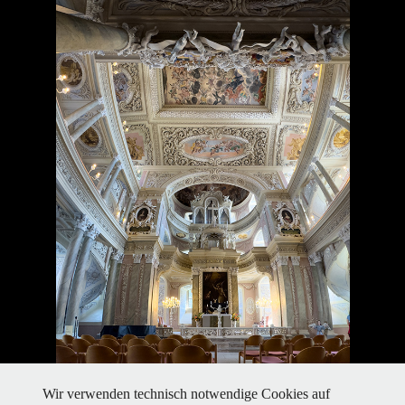
Wir verwenden technisch notwendige Cookies auf