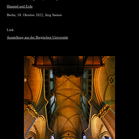
Himmel und Erde
Berlin, 18. Oktober 2022, Jürg Steiner
Link:
Ausstellung aus der Bergischen Universität