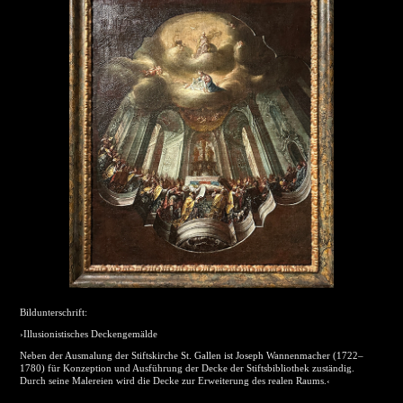
Bildunterschrift:
›Illusionistisches Deckengemälde
Neben der Ausmalung der Stiftskirche St. Gallen ist Joseph Wannenmacher (1722–
1780) für Konzeption und Ausführung der Decke der Stiftsbibliothek zuständig.
Durch seine Malereien wird die Decke zur Erweiterung des realen Raums.‹